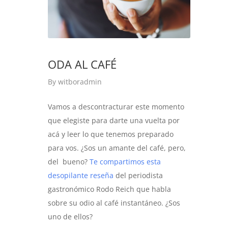
ODA AL CAFÉ
By
witboradmin
Vamos a descontracturar este momento
que elegiste para darte una vuelta por
acá y leer lo que tenemos preparado
para vos. ¿Sos un amante del café, pero,
del bueno?
Te compartimos esta
desopilante reseña
del periodista
gastronómico Rodo Reich que habla
sobre su odio al café instantáneo. ¿Sos
uno de ellos?