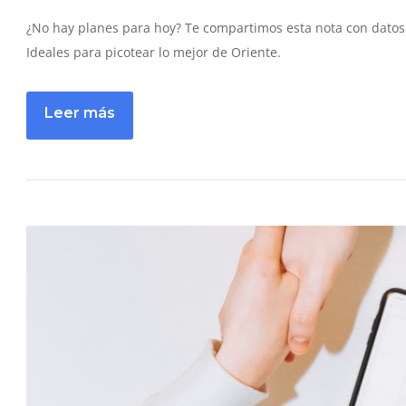
¿No hay planes para hoy? Te compartimos esta nota con datos 
Ideales para picotear lo mejor de Oriente.