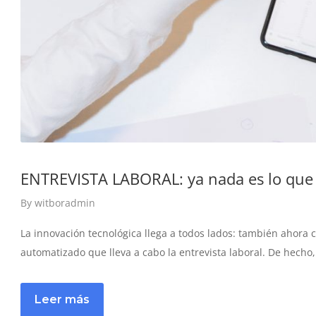
ENTREVISTA LABORAL: ya nada es lo que
By
witboradmin
La innovación tecnológica llega a todos lados: también ahora c
automatizado que lleva a cabo la entrevista laboral. De hecho