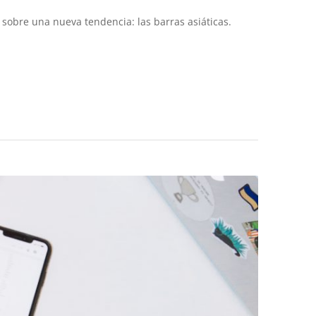
sobre una nueva tendencia: las barras asiáticas.