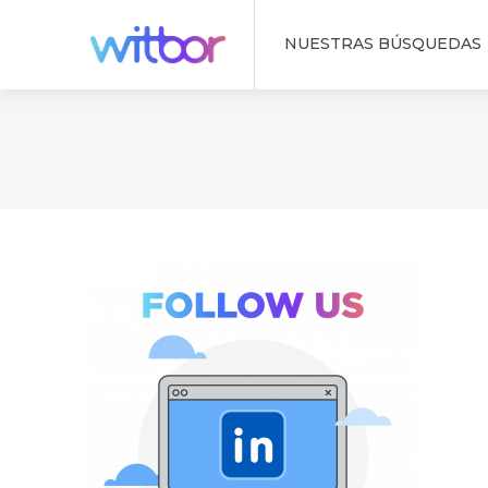
NUESTRAS BÚSQUEDAS