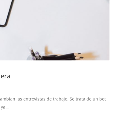
 era
ambian las entrevistas de trabajo. Se trata de un bot
, ya…