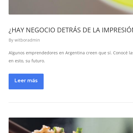
¿HAY NEGOCIO DETRÁS DE LA IMPRESIÓ
By
witboradmin
Algunos emprendedores en Argentina creen que sí. Conocé las
en esto, su futuro.