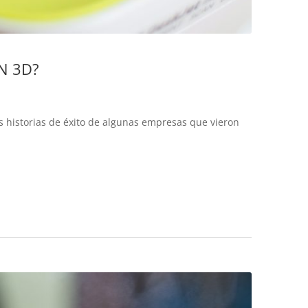
N 3D?
 historias de éxito de algunas empresas que vieron