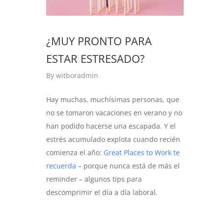
¿MUY PRONTO PARA
ESTAR ESTRESADO?
By
witboradmin
Hay muchas, muchísimas personas, que
no se tomaron vacaciones en verano y no
han podido hacerse una escapada. Y el
estrés acumulado explota cuando recién
comienza el año:
Great Places to Work te
recuerda
– porque nunca está de más el
reminder – algunos tips para
descomprimir el día a día laboral.