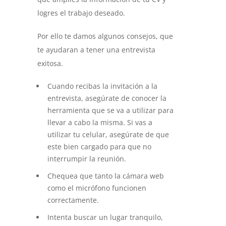
logres el trabajo deseado.
Por ello te damos algunos consejos, que
te ayudaran a tener una entrevista
exitosa.
Cuando recibas la invitación a la
entrevista, asegúrate de conocer la
herramienta que se va a utilizar para
llevar a cabo la misma. Si vas a
utilizar tu celular, asegúrate de que
este bien cargado para que no
interrumpir la reunión.
Chequea que tanto la cámara web
como el micrófono funcionen
correctamente.
Intenta buscar un lugar tranquilo,