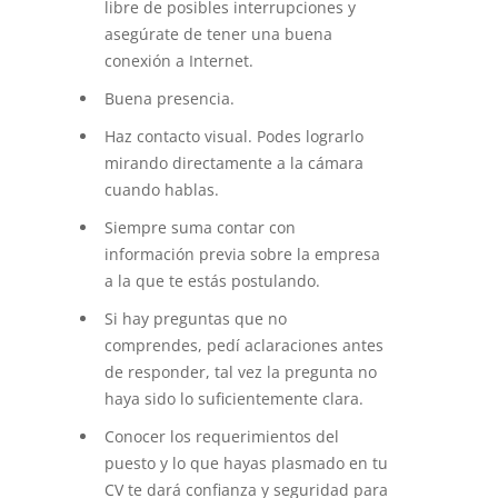
libre de posibles interrupciones y
asegúrate de tener una buena
conexión a Internet.
Buena presencia.
Haz contacto visual. Podes lograrlo
mirando directamente a la cámara
cuando hablas.
Siempre suma contar con
información previa sobre la empresa
a la que te estás postulando.
Si hay preguntas que no
comprendes, pedí aclaraciones antes
de responder, tal vez la pregunta no
haya sido lo suficientemente clara.
Conocer los requerimientos del
puesto y lo que hayas plasmado en tu
CV te dará confianza y seguridad para