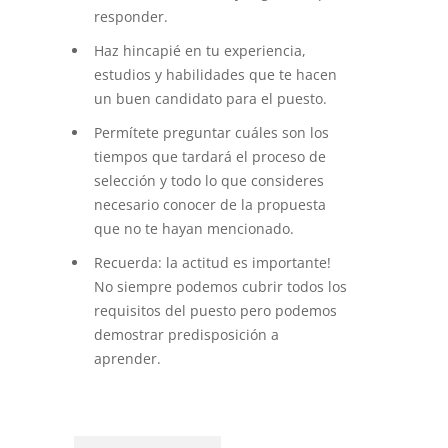
responder.
Haz hincapié en tu experiencia,
estudios y habilidades que te hacen
un buen candidato para el puesto.
Permítete preguntar cuáles son los
tiempos que tardará el proceso de
selección y todo lo que consideres
necesario conocer de la propuesta
que no te hayan mencionado.
Recuerda: la actitud es importante!
No siempre podemos cubrir todos los
requisitos del puesto pero podemos
demostrar predisposición a
aprender.