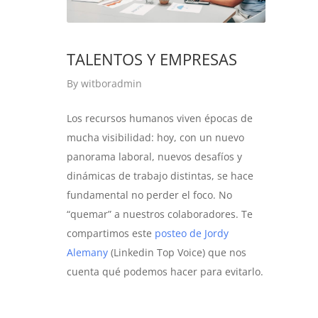
TALENTOS Y EMPRESAS
By
witboradmin
Los recursos humanos viven épocas de
mucha visibilidad: hoy, con un nuevo
panorama laboral, nuevos desafíos y
dinámicas de trabajo distintas, se hace
fundamental no perder el foco. No
“quemar” a nuestros colaboradores. Te
compartimos este
posteo de Jordy
Alemany
(Linkedin Top Voice) que nos
cuenta qué podemos hacer para evitarlo.