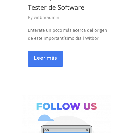
Tester de Software
By
witboradmin
Enterate un poco más acerca del origen
de este importantísimo día l Witbor