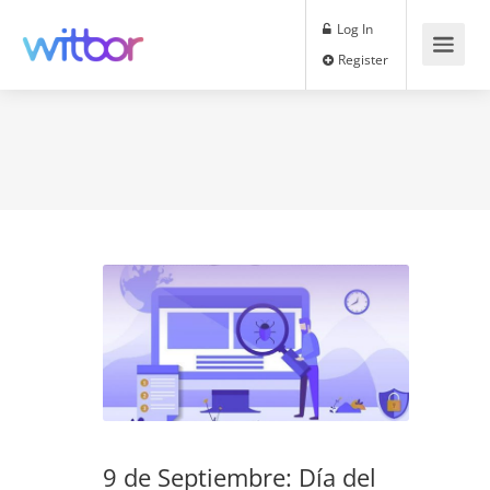
Log In
Register
9 de Septiembre: Día del