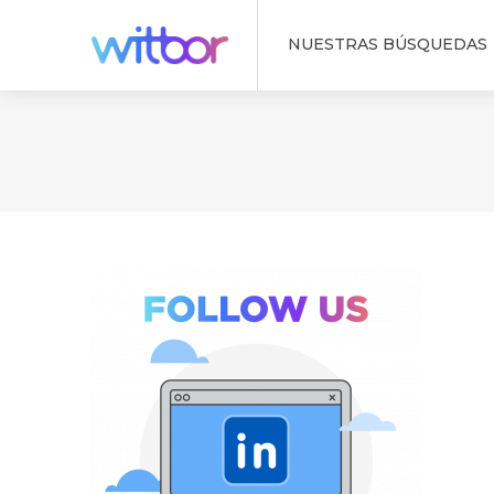
NUESTRAS BÚSQUEDAS