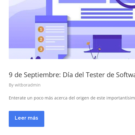
9 de Septiembre: Día del Tester de Softw
By
witboradmin
Enterate un poco más acerca del origen de este importantísim