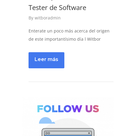
Tester de Software
By
witboradmin
Enterate un poco más acerca del origen
de este importantísimo día l Witbor