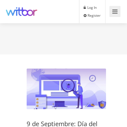
Log In
Register
9 de Septiembre: Día del