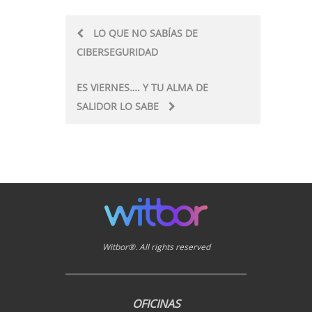
Post
LO QUE NO SABÍAS DE
CIBERSEGURIDAD
navigation
ES VIERNES…. Y TU ALMA DE
SALIDOR LO SABE
Witbor®. All rights reserved
OFICINAS