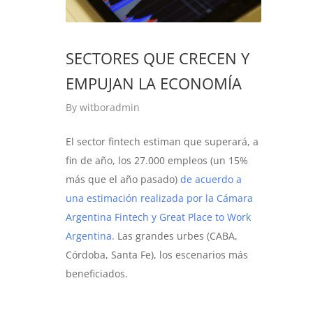
SECTORES QUE CRECEN Y
EMPUJAN LA ECONOMÍA
By
witboradmin
El sector fintech estiman que superará, a
fin de año, los 27.000 empleos (un 15%
más que el año pasado)
de acuerdo a
una estimación realizada por la Cámara
Argentina Fintech y Great Place to Work
Argentina.
Las grandes urbes (CABA,
Córdoba, Santa Fe), los escenarios más
beneficiados.