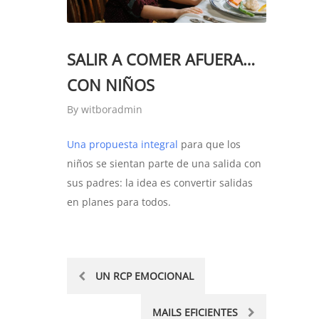
SALIR A COMER AFUERA…
CON NIÑOS
By
witboradmin
Una propuesta integral
para que los
niños se sientan parte de una salida con
sus padres: la idea es convertir salidas
en planes para todos.
Post
UN RCP EMOCIONAL
navigation
MAILS EFICIENTES