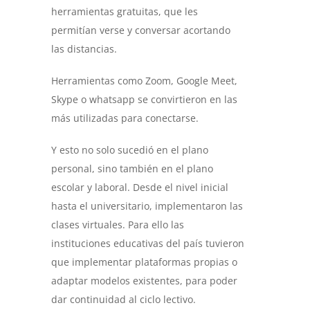
herramientas gratuitas, que les
permitían verse y conversar acortando
las distancias.
Herramientas como Zoom, Google Meet,
Skype o whatsapp se convirtieron en las
más utilizadas para conectarse.
Y esto no solo sucedió en el plano
personal, sino también en el plano
escolar y laboral. Desde el nivel inicial
hasta el universitario, implementaron las
clases virtuales. Para ello las
instituciones educativas del país tuvieron
que implementar plataformas propias o
adaptar modelos existentes, para poder
dar continuidad al ciclo lectivo.