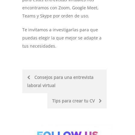
encontramos con Zoom, Google Meet,
Teams y Skype por orden de uso.
Te invitamos a investigarlas para que
puedas elegir la que mejor se adapte a
tus necesidades.
Post
Consejos para una entrevista
laboral virtual
navigation
Tips para crear tu CV