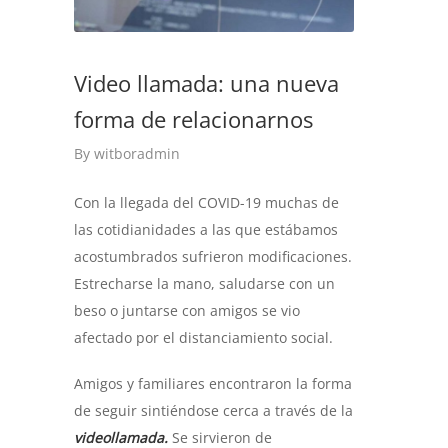
Video llamada: una nueva
forma de relacionarnos
By
witboradmin
Con la llegada del COVID-19 muchas de
las cotidianidades a las que estábamos
acostumbrados sufrieron modificaciones.
Estrecharse la mano, saludarse con un
beso o juntarse con amigos se vio
afectado por el distanciamiento social.
Amigos y familiares encontraron la forma
de seguir sintiéndose cerca a través de la
videollamada.
Se sirvieron de