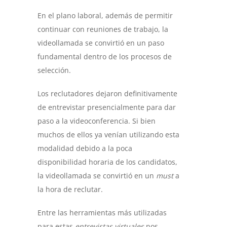
En el plano laboral, además de permitir
continuar con reuniones de trabajo, la
videollamada se convirtió en un paso
fundamental dentro de los procesos de
selección.
Los reclutadores dejaron definitivamente
de entrevistar presencialmente para dar
paso a la videoconferencia. Si bien
muchos de ellos ya venían utilizando esta
modalidad debido a la poca
disponibilidad horaria de los candidatos,
la videollamada se convirtió en un
must
a
la hora de reclutar.
Entre las herramientas más utilizadas
para estas
entrevistas virtuales
nos