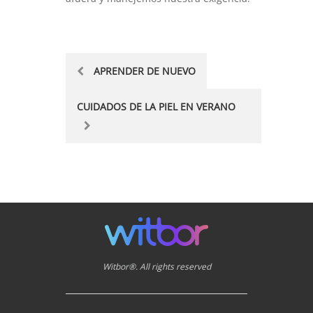
Post
APRENDER DE NUEVO
navigation
CUIDADOS DE LA PIEL EN VERANO
Witbor®. All rights reserved