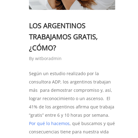
LOS ARGENTINOS
TRABAJAMOS GRATIS,
¿CÓMO?
By
witboradmin
Según un estudio realizado por la
consultora ADP, los argentinos trabajan
más para demostrar compromiso y, así,
lograr reconocimiento o un ascenso. El
41% de los argentinos afirma que trabaja
“gratis” entre 6 y 10 horas por semana.
Por qué lo hacemos
, qué buscamos y qué
consecuencias tiene para nuestra vida