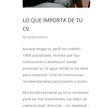
LO QUE IMPORTA DE TU
CV
By
witboradmin
Aunque tengas tu perfil de Linkedin
100% actualizado, recordá que hay
instituciones o ámbitos en donde
presentar tu CV sigue siendo la vía ideal
para conocerte. Tené en cuenta estas
recomendaciones para ponerlo a punto:
Mucho dato personal ya no es necesario:
poné los más importantes; tus datos de
contacto (mail, dirección – sin exactitud –