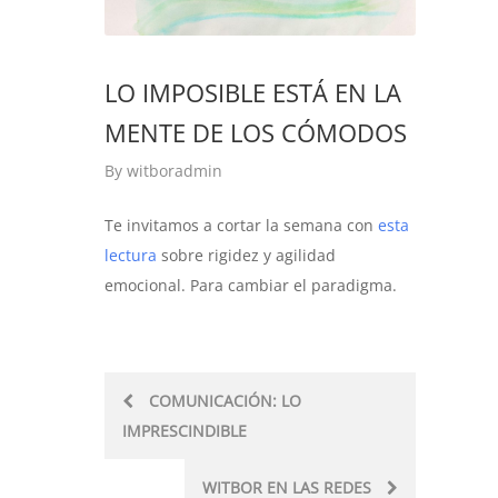
LO IMPOSIBLE ESTÁ EN LA
MENTE DE LOS CÓMODOS
By
witboradmin
Te invitamos a cortar la semana con
esta
lectura
sobre rigidez y agilidad
emocional. Para cambiar el paradigma.
Post
COMUNICACIÓN: LO
IMPRESCINDIBLE
navigation
WITBOR EN LAS REDES