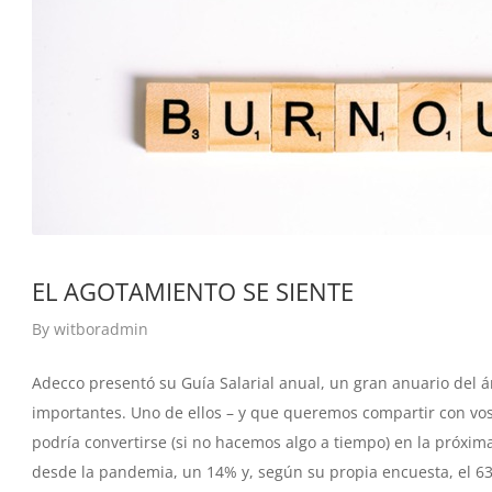
EL AGOTAMIENTO SE SIENTE
By
witboradmin
Adecco presentó su Guía Salarial anual, un gran anuario del 
importantes. Uno de ellos – y que queremos compartir con vos 
podría convertirse (si no hacemos algo a tiempo) en la próxi
desde la pandemia, un 14% y, según su propia encuesta, el 