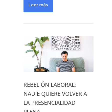
REBELIÓN LABORAL:
NADIE QUIERE VOLVER A
LA PRESENCIALIDAD
PLENA