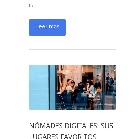
la…
NÓMADES DIGITALES: SUS
LUGARES FAVORITOS