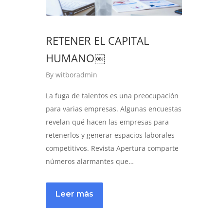
RETENER EL CAPITAL
HUMANO￼
By
witboradmin
La fuga de talentos es una preocupación
para varias empresas. Algunas encuestas
revelan qué hacen las empresas para
retenerlos y generar espacios laborales
competitivos. Revista Apertura comparte
números alarmantes que…