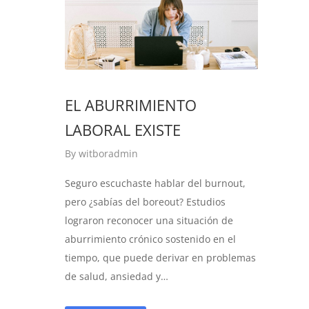
EL ABURRIMIENTO
LABORAL EXISTE
By
witboradmin
Seguro escuchaste hablar del burnout,
pero ¿sabías del boreout? Estudios
lograron reconocer una situación de
aburrimiento crónico sostenido en el
tiempo, que puede derivar en problemas
de salud, ansiedad y…