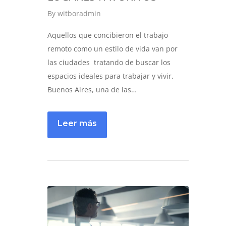
By
witboradmin
Aquellos que concibieron el trabajo
remoto como un estilo de vida van por
las ciudades tratando de buscar los
espacios ideales para trabajar y vivir.
Buenos Aires, una de las…