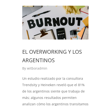
EL OVERWORKING Y LOS
ARGENTINOS
By
witboradmin
Un estudio realizado por la consultora
Trendsity y Heineken reveló que el 81%
de los argentinos siente que trabaja de
más; algunos resultados permiten
analizan cómo los argentinos transitamos