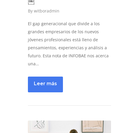
￼
By
witboradmin
El gap generacional que divide a los
grandes empresarios de los nuevos
jóvenes profesionales está lleno de
pensamientos, experiencias y análisis a
futuro. Esta nota de INFOBAE nos acerca
una…