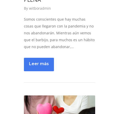
By
witboradmin
Somos conscientes que hay muchas
cosas que llegaron con la pandemia y no
nos abandonarán. Mientras aún vemos
que el barbijo, para muchos es un hábito
que no pueden abandonar,…