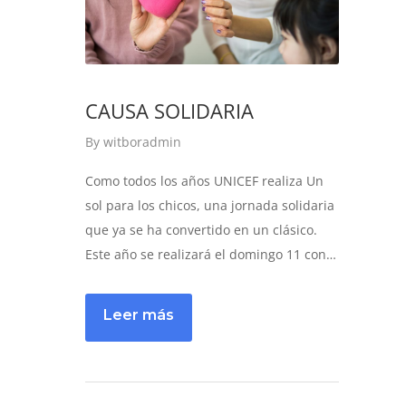
CAUSA SOLIDARIA
By
witboradmin
Como todos los años UNICEF realiza Un
sol para los chicos, una jornada solidaria
que ya se ha convertido en un clásico.
Este año se realizará el domingo 11 con…