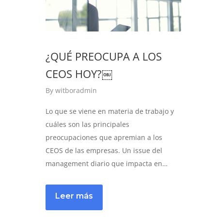
¿QUÉ PREOCUPA A LOS
CEOS HOY?￼
By
witboradmin
Lo que se viene en materia de trabajo y
cuáles son las principales
preocupaciones que apremian a los
CEOS de las empresas. Un issue del
management diario que impacta en…