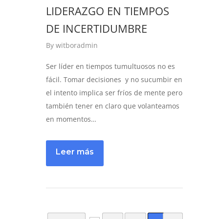
LIDERAZGO EN TIEMPOS
DE INCERTIDUMBRE
By
witboradmin
Ser líder en tiempos tumultuosos no es
fácil. Tomar decisiones y no sucumbir en
el intento implica ser fríos de mente pero
también tener en claro que volanteamos
en momentos…