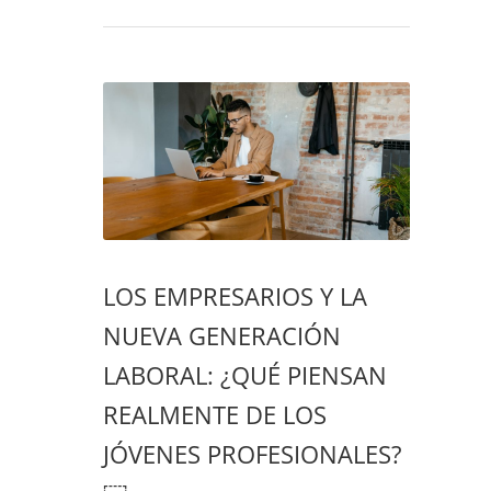
LOS EMPRESARIOS Y LA
NUEVA GENERACIÓN
LABORAL: ¿QUÉ PIENSAN
REALMENTE DE LOS
JÓVENES PROFESIONALES?