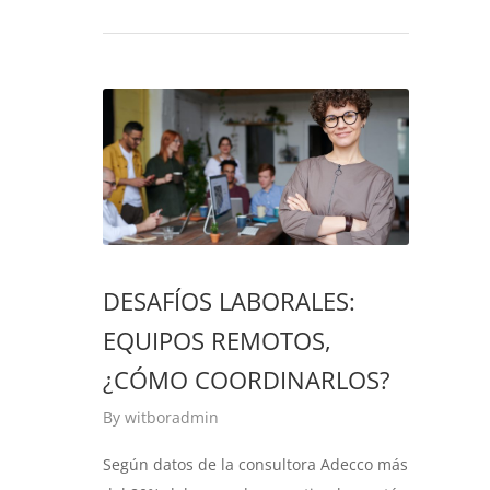
DESAFÍOS LABORALES:
EQUIPOS REMOTOS,
¿CÓMO COORDINARLOS?
By
witboradmin
Según datos de la consultora Adecco más