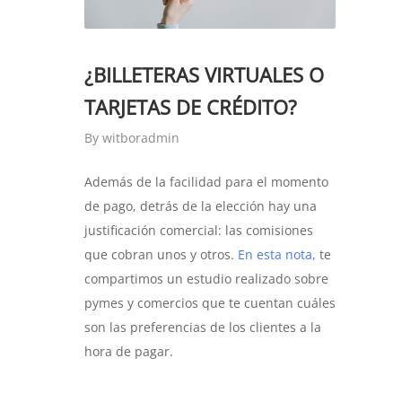
¿BILLETERAS VIRTUALES O
TARJETAS DE CRÉDITO?
By
witboradmin
Además de la facilidad para el momento
de pago, detrás de la elección hay una
justificación comercial: las comisiones
que cobran unos y otros.
En esta nota,
te
compartimos un estudio realizado sobre
pymes y comercios que te cuentan cuáles
son las preferencias de los clientes a la
hora de pagar.