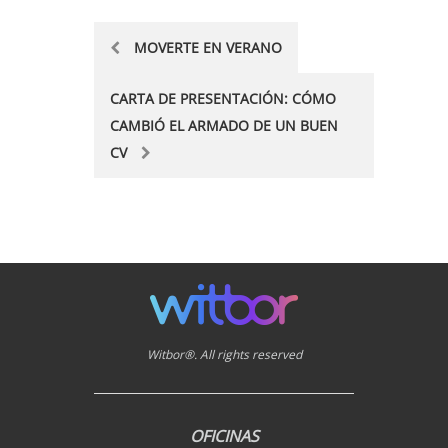
Post
MOVERTE EN VERANO
navigation
CARTA DE PRESENTACIÓN: CÓMO
CAMBIÓ EL ARMADO DE UN BUEN
CV
Witbor®. All rights reserved
OFICINAS