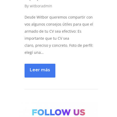
By
witboradmin
Desde Witbor queremos compartir con
vos algunos consejos útiles para que el
armado de tu CV sea efectivo: Es
importante que tu CV sea
claro, preciso y concreto. Foto de perfil:
elegí una…