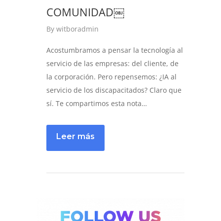
COMUNIDAD￼
By
witboradmin
Acostumbramos a pensar la tecnología al
servicio de las empresas: del cliente, de
la corporación. Pero repensemos: ¿IA al
servicio de los discapacitados? Claro que
sí. Te compartimos esta nota…