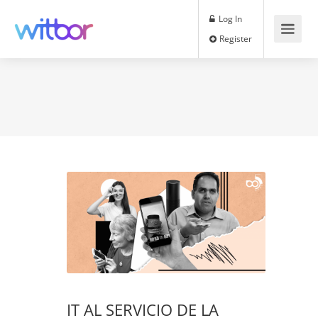
Log In
Register
IT AL SERVICIO DE LA