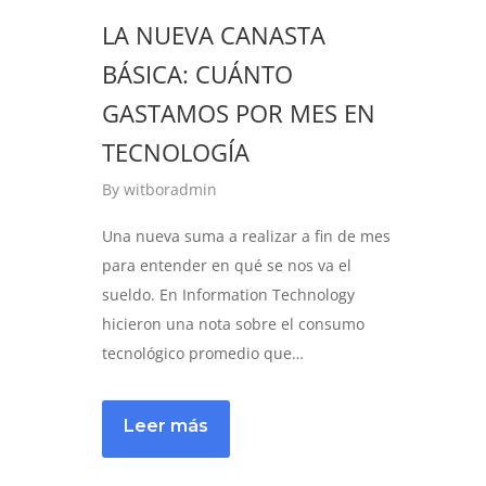
LA NUEVA CANASTA
BÁSICA: CUÁNTO
GASTAMOS POR MES EN
TECNOLOGÍA
By
witboradmin
Una nueva suma a realizar a fin de mes
para entender en qué se nos va el
sueldo. En Information Technology
hicieron una nota sobre el consumo
tecnológico promedio que…