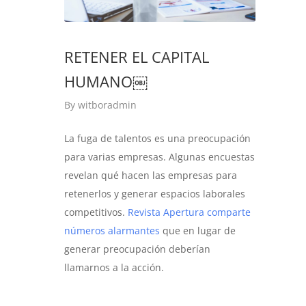
RETENER EL CAPITAL
HUMANO￼
By
witboradmin
La fuga de talentos es una preocupación
para varias empresas. Algunas encuestas
revelan qué hacen las empresas para
retenerlos y generar espacios laborales
competitivos.
Revista Apertura comparte
números alarmantes
que en lugar de
generar preocupación deberían
llamarnos a la acción.