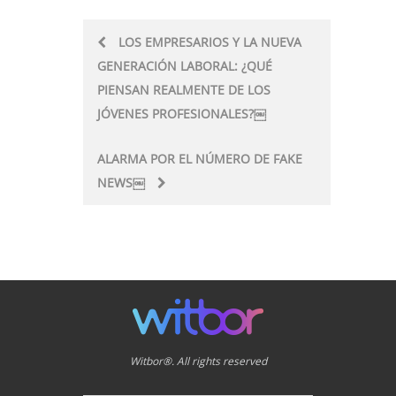
Post
LOS EMPRESARIOS Y LA NUEVA
GENERACIÓN LABORAL: ¿QUÉ
navigation
PIENSAN REALMENTE DE LOS
JÓVENES PROFESIONALES?￼
ALARMA POR EL NÚMERO DE FAKE
NEWS￼
Witbor®. All rights reserved