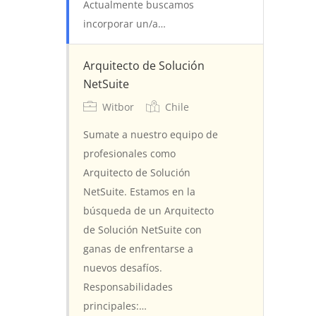
Actualmente buscamos
incorporar un/a…
Arquitecto de Solución
NetSuite
Witbor
Chile
Full Time
Sumate a nuestro equipo de
profesionales como
Arquitecto de Solución
NetSuite. Estamos en la
búsqueda de un Arquitecto
de Solución NetSuite con
ganas de enfrentarse a
nuevos desafíos.
Responsabilidades
principales:…