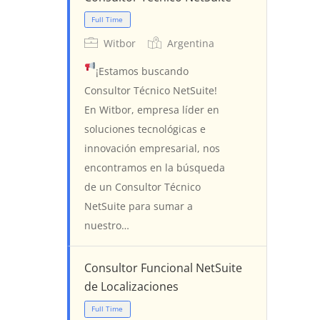
Witbor
Argentina
¡Estamos buscando
Consultor Técnico NetSuite!
En Witbor, empresa líder en
soluciones tecnológicas e
innovación empresarial, nos
encontramos en la búsqueda
de un Consultor Técnico
NetSuite para sumar a
nuestro…
Consultor Funcional NetSuite
de Localizaciones